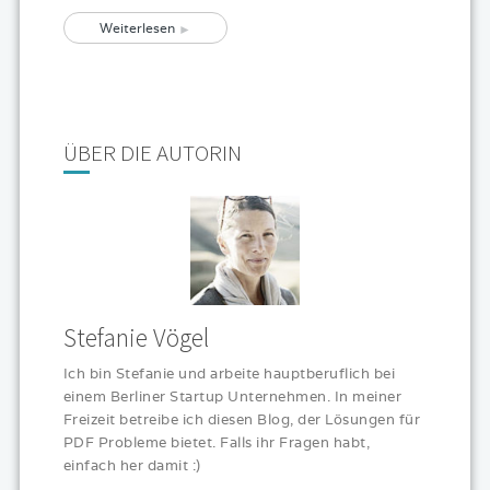
Weiterlesen
ÜBER DIE AUTORIN
Stefanie Vögel
Ich bin Stefanie und arbeite hauptberuflich bei
einem Berliner Startup Unternehmen. In meiner
Freizeit betreibe ich diesen Blog, der Lösungen für
PDF Probleme bietet. Falls ihr Fragen habt,
einfach her damit :)