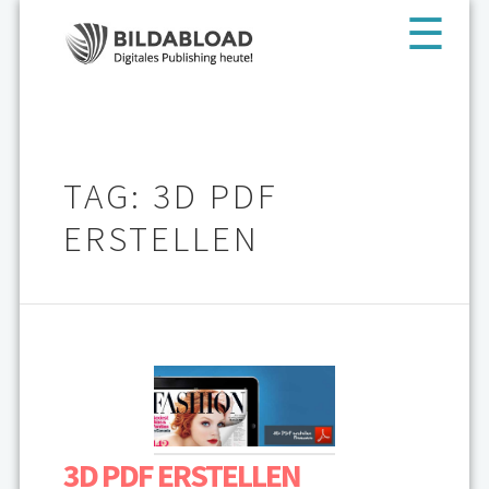
TAG: 3D PDF
ERSTELLEN
3D PDF ERSTELLEN