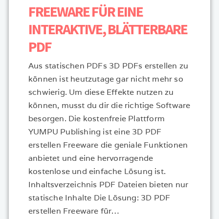
FREEWARE FÜR EINE
INTERAKTIVE, BLÄTTERBARE
PDF
Aus statischen PDFs 3D PDFs erstellen zu
können ist heutzutage gar nicht mehr so
schwierig. Um diese Effekte nutzen zu
können, musst du dir die richtige Software
besorgen. Die kostenfreie Plattform
YUMPU Publishing ist eine 3D PDF
erstellen Freeware die geniale Funktionen
anbietet und eine hervorragende
kostenlose und einfache Lösung ist.
Inhaltsverzeichnis PDF Dateien bieten nur
statische Inhalte Die Lösung: 3D PDF
erstellen Freeware für…