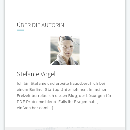
ÜBER DIE AUTORIN
Stefanie Vögel
Ich bin Stefanie und arbeite hauptberuflich bei
einem Berliner Startup Unternehmen. In meiner
Freizeit betreibe ich diesen Blog, der Lösungen für
PDF Probleme bietet. Falls ihr Fragen habt,
einfach her damit :)