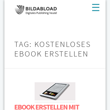
TAG: KOSTENLOSES
EBOOK ERSTELLEN
EBOOK ERSTELLEN MIT