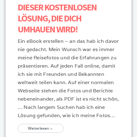
DIESER KOSTENLOSEN
LÖSUNG, DIE DICH
UMHAUEN WIRD!
Ein eBook erstellen – an das hab ich davor
nie gedacht. Mein Wunsch war es immer
meine Reisefotos und die Erfahrungen zu
präsentieren. Auf jeden Fall online, damit
ich sie mit Freunden und Bekannten
weltweit teilen kann. Auf einer normalen
Webseite stehen die Fotos und Berichte
nebeneinander, als PDF ist es nicht schön,
… Nach langem Suchen hab ich eine
Lösung gefunden, wie ich meine Fotos…
Weiterlesen