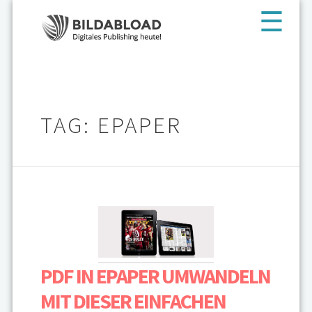
TAG: EPAPER
PDF IN EPAPER UMWANDELN
MIT DIESER EINFACHEN