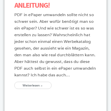
ANLEITUNG!
PDF in ePaper umwandeln sollte nicht so
schwer sein. Aber wofür benötigt man so
ein ePaper? Und wie schwer ist es so was
erstellen zu lassen? Wahrscheinlich hat
jeder schon einmal einen Werbekatalog
gesehen, der aussieht wie ein Magazin,
den man also wie real durchblättern kann.
Aber hättest du gewusst, dass du diese
PDF auch selbst in ein ePaper umwandeln
kannst? Ich habe das auch…
Weiterlesen