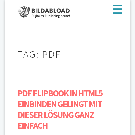
TAG: PDF
PDF FLIPBOOK IN HTML5
EINBINDEN GELINGT MIT
DIESER LÖSUNG GANZ
EINFACH