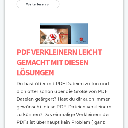
Weiterlesen
PDF VERKLEINERN LEICHT
GEMACHT MIT DIESEN
LÖSUNGEN
Du hast öfter mit PDF Dateien zu tun und
dich öfter schon über die Größe von PDF
Dateien geärgert? Hast du dir auch immer
gewünscht, diese PDF-Dateien verkleinern
zu können? Das einmalige Verkleinern der
PDFs ist überhaupt kein Problem ( ganz