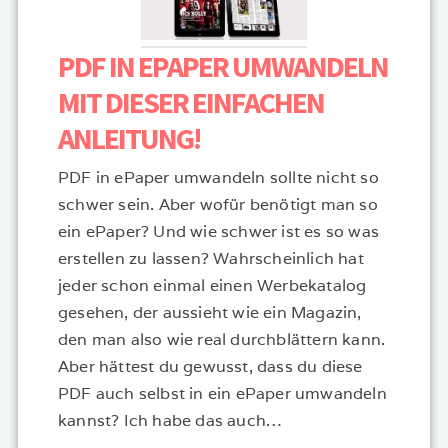
PDF IN EPAPER UMWANDELN
MIT DIESER EINFACHEN
ANLEITUNG!
PDF in ePaper umwandeln sollte nicht so
schwer sein. Aber wofür benötigt man so
ein ePaper? Und wie schwer ist es so was
erstellen zu lassen? Wahrscheinlich hat
jeder schon einmal einen Werbekatalog
gesehen, der aussieht wie ein Magazin,
den man also wie real durchblättern kann.
Aber hättest du gewusst, dass du diese
PDF auch selbst in ein ePaper umwandeln
kannst? Ich habe das auch…