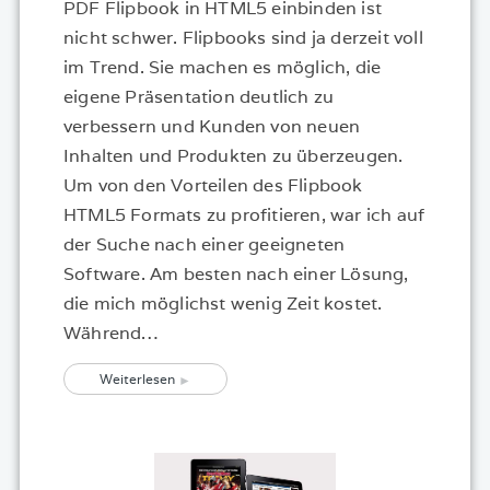
PDF Flipbook in HTML5 einbinden ist
nicht schwer. Flipbooks sind ja derzeit voll
im Trend. Sie machen es möglich, die
eigene Präsentation deutlich zu
verbessern und Kunden von neuen
Inhalten und Produkten zu überzeugen.
Um von den Vorteilen des Flipbook
HTML5 Formats zu profitieren, war ich auf
der Suche nach einer geeigneten
Software. Am besten nach einer Lösung,
die mich möglichst wenig Zeit kostet.
Während…
Weiterlesen